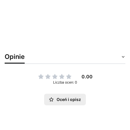
Opinie
0.00
Liczba ocen: 0
Oceń i opisz