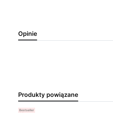
Opinie
Produkty powiązane
Bestseller