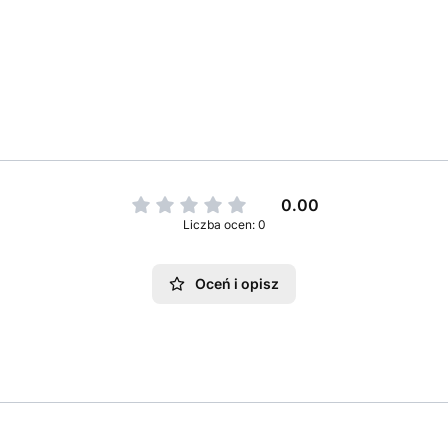
0.00
Liczba ocen: 0
Oceń i opisz