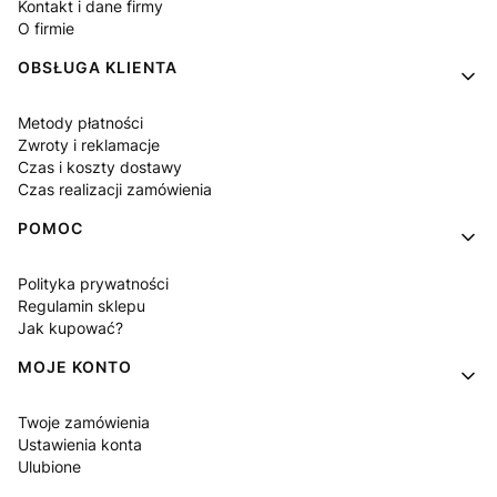
Kontakt i dane firmy
O firmie
OBSŁUGA KLIENTA
Metody płatności
Zwroty i reklamacje
Czas i koszty dostawy
Czas realizacji zamówienia
POMOC
Polityka prywatności
Regulamin sklepu
Jak kupować?
MOJE KONTO
Twoje zamówienia
Ustawienia konta
Ulubione