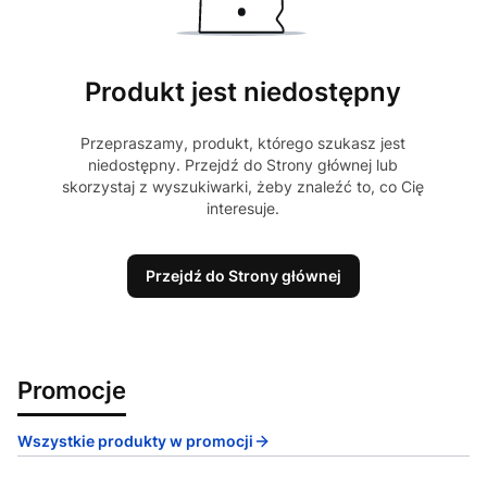
Produkt jest niedostępny
Przepraszamy, produkt, którego szukasz jest
niedostępny. Przejdź do Strony głównej lub
skorzystaj z wyszukiwarki, żeby znaleźć to, co Cię
interesuje.
Przejdź do Strony głównej
Promocje
Wszystkie produkty w promocji