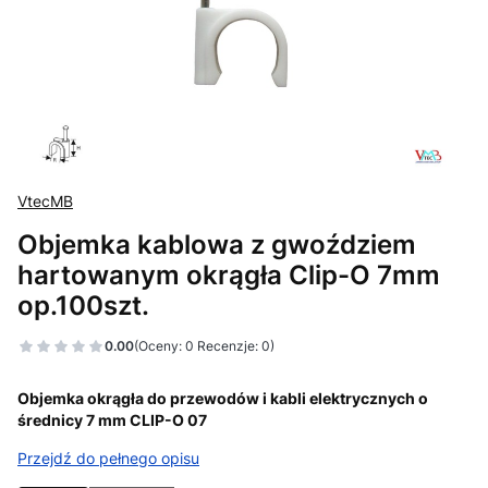
VtecMB
Objemka kablowa z gwoździem
hartowanym okrągła Clip-O 7mm
op.100szt.
0.00
(Oceny: 0 Recenzje: 0)
Objemka okrągła do przewodów i kabli elektrycznych o
średnicy 7 mm CLIP-O 07
Przejdź do pełnego opisu