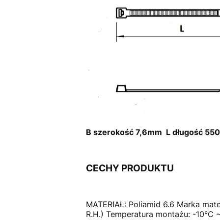
B szerokość 7,6mm L długość 5
CECHY PRODUKTU
MATERIAŁ: Poliamid 6.6 Marka mate
R.H.) Temperatura montażu: -10°C