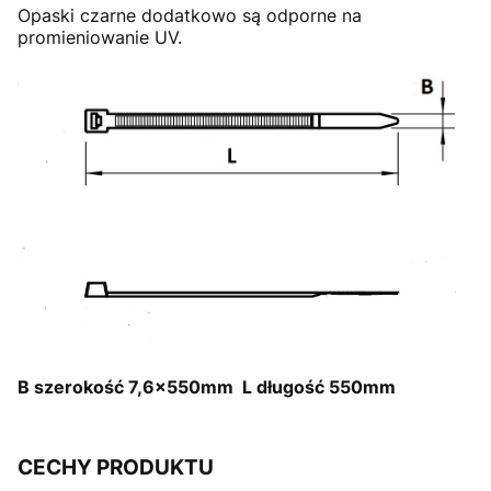
Opaski czarne dodatkowo są odporne na
promieniowanie UV.
B szerokość 7,6x550mm L długość 550mm
CECHY PRODUKTU