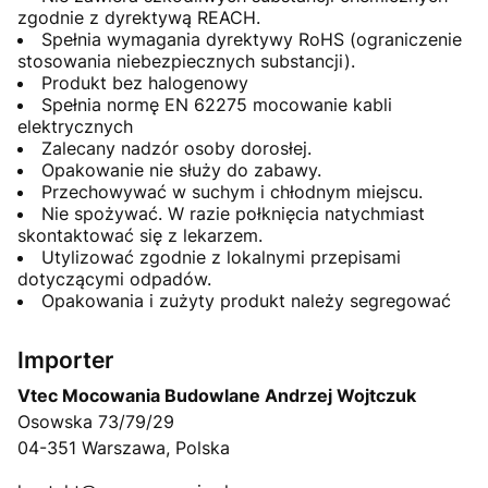
zgodnie z dyrektywą REACH.
Spełnia wymagania dyrektywy RoHS (ograniczenie
stosowania niebezpiecznych substancji).
Produkt bez halogenowy
Spełnia normę EN 62275 mocowanie kabli
elektrycznych
Zalecany nadzór osoby dorosłej.
Opakowanie nie służy do zabawy.
Przechowywać w suchym i chłodnym miejscu.
Nie spożywać. W razie połknięcia natychmiast
skontaktować się z lekarzem.
Utylizować zgodnie z lokalnymi przepisami
dotyczącymi odpadów.
Opakowania i zużyty produkt należy segregować
Importer
Vtec Mocowania Budowlane Andrzej Wojtczuk
Osowska 73/79/29
04-351 Warszawa, Polska