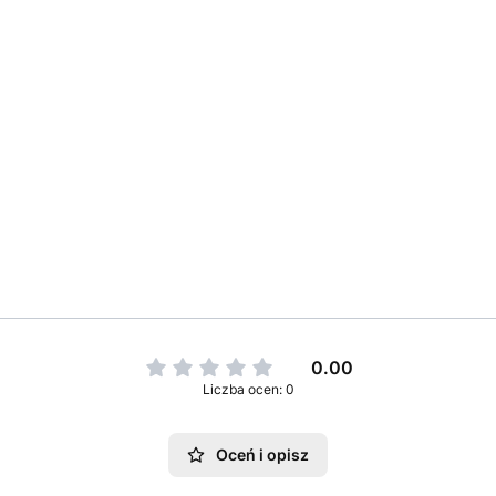
0.00
Liczba ocen: 0
Oceń i opisz