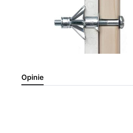
Opinie