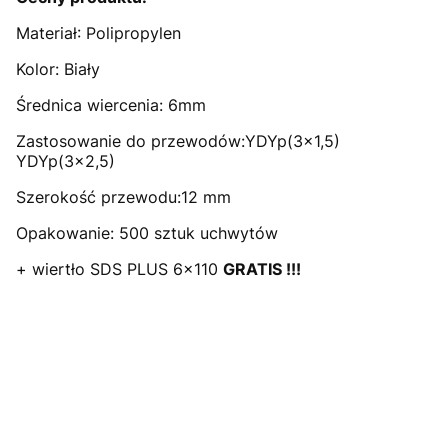
Materiał: Polipropylen
Kolor: Biały
Średnica wiercenia: 6mm
Zastosowanie do przewodów:YDYp(3x1,5)
YDYp(3x2,5)
Szerokość przewodu:12 mm
Opakowanie: 500 sztuk uchwytów
+ wiertło SDS PLUS 6x110
GRATIS !!!