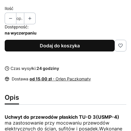
Ilość
op.
Dostępność:
na wyczerpaniu
Dodaj do koszyka
Czas wysyłki:
24 godziny
Dostawa
od 15,00 zł
- Orlen Paczkomaty
Opis
Uchwyt do przewodów płaskich TU-D 3(USMP-4)
ma zastosowanie przy mocowaniu przewodów
elektrycznych do ścian, sufitów i posadek.Wykonane