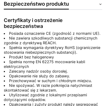
Bezpieczeństwo produktu
Certyfikaty i ostrzeżenie
bezpieczeństwa
Posiada oznaczenie CE (zgodność z normami UE).
Nie zawiera szkodliwych substancji chemicznych
zgodnie z dyrektywą REACH.
Spełnia wymagania dyrektywy RoHS (ograniczenie
stosowania niebezpiecznych substancji).
Produkt bez halogenowy
Spełnia normę EN 62275 mocowanie kabli
elektrycznych
Zalecany nadzór osoby dorosłej.
Opakowanie nie służy do zabawy.
Przechowywać w suchym i chłodnym miejscu.
Nie spożywać. W razie połknięcia natychmiast
skontaktować się z lekarzem.
Utylizować zgodnie z lokalnymi przepisami
dotyczącymi odpadów.
Opakowania i zużyty produkt należy segregować