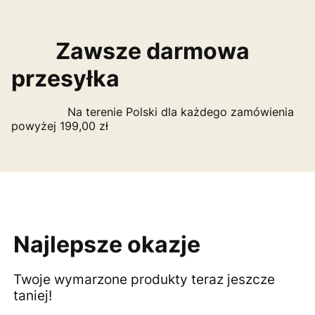
Zawsze darmowa
przesyłka
Na terenie Polski dla każdego zamówienia
powyżej 199,00 zł
Najlepsze okazje
Twoje wymarzone produkty teraz jeszcze
taniej!