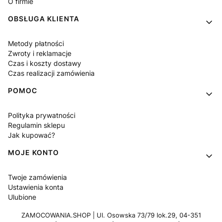
O firmie
OBSŁUGA KLIENTA
Metody płatności
Zwroty i reklamacje
Czas i koszty dostawy
Czas realizacji zamówienia
POMOC
Polityka prywatności
Regulamin sklepu
Jak kupować?
MOJE KONTO
Twoje zamówienia
Ustawienia konta
Ulubione
ZAMOCOWANIA.SHOP | Ul. Osowska 73/79 lok.29, 04-351