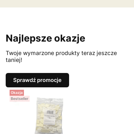
Najlepsze okazje
Twoje wymarzone produkty teraz jeszcze
taniej!
Sprawdź promocje
Okazja
Bestseller