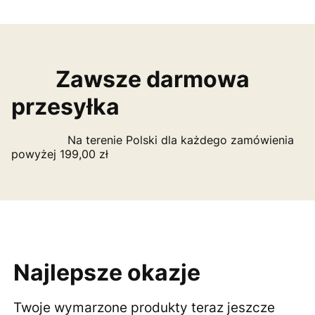
Zawsze darmowa
przesyłka
Na terenie Polski dla każdego zamówienia
powyżej 199,00 zł
Najlepsze okazje
Twoje wymarzone produkty teraz jeszcze